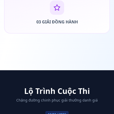
03 GIẢI ĐỒNG HÀNH
Lộ Trình Cuộc Thi
Chặng đường chinh phục giải thưởng danh giá