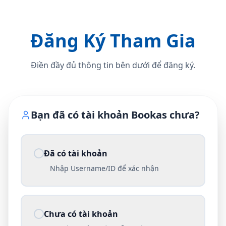
Đăng Ký Tham Gia
Điền đầy đủ thông tin bên dưới để đăng ký.
Bạn đã có tài khoản Bookas chưa?
Đã có tài khoản
Nhập Username/ID để xác nhận
Chưa có tài khoản