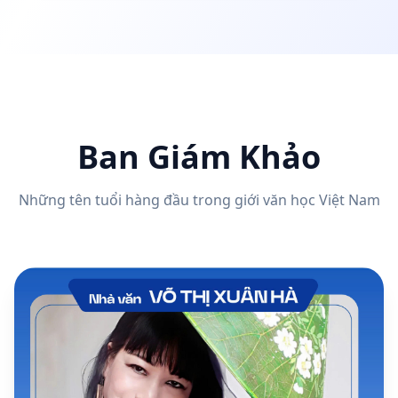
Ban Giám Khảo
Những tên tuổi hàng đầu trong giới văn học Việt Nam