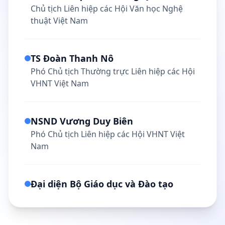
Chủ tịch Liên hiệp các Hội Văn học Nghệ
thuật Việt Nam
TS Đoàn Thanh Nô
Phó Chủ tịch Thường trực Liên hiệp các Hội
VHNT Việt Nam
NSND Vương Duy Biên
Phó Chủ tịch Liên hiệp các Hội VHNT Việt
Nam
Đại diện Bộ Giáo dục và Đào tạo