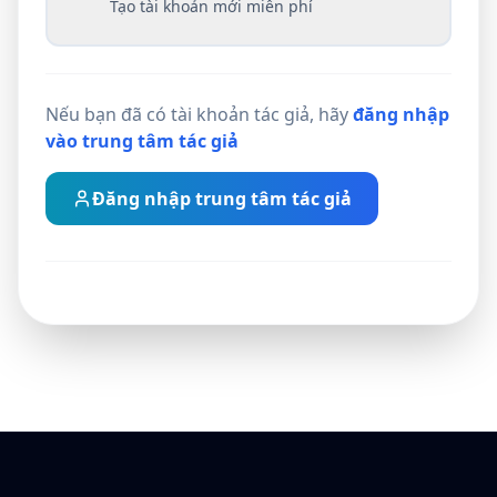
Tạo tài khoản mới miễn phí
Nếu bạn đã có tài khoản tác giả, hãy
đăng nhập
vào trung tâm tác giả
Đăng nhập trung tâm tác giả